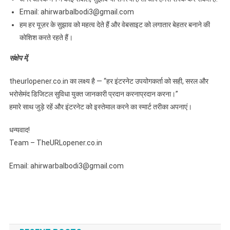
Email: ahirwarbalbodi3@gmail.com
हम हर यूज़र के सुझाव को महत्व देते हैं और वेबसाइट को लगातार बेहतर बनाने की
कोशिश करते रहते हैं।
संक्षेप में,
theurlopener.co.in का लक्ष्य है — “हर इंटरनेट उपयोगकर्ता को सही, सरल और
भरोसेमंद डिजिटल सुविधा युक्त जानकारी प्रदान करनाप्रदान करना।”
हमारे साथ जुड़े रहें और इंटरनेट को इस्तेमाल करने का स्मार्ट तरीका अपनाएं।
धन्यवाद!
Team – TheURLopener.co.in
Email: ahirwarbalbodi3@gmail.com