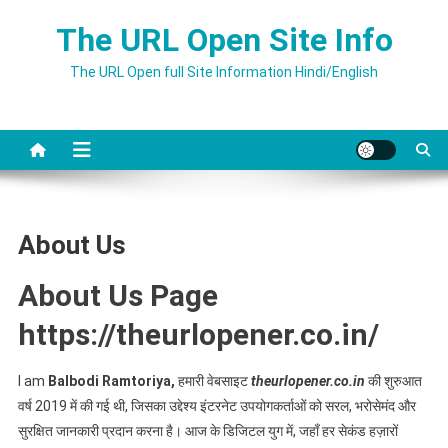
Skip
The URL Open Site Info
to
content
The URL Open full Site Information Hindi/English
About Us
About Us Page
https://theurlopener.co.in/
I am
Balbodi Ramtoriya,
हमारी वेबसाइट
theurlopener.co.in
की शुरुआत
वर्ष 2019 में की गई थी, जिसका उद्देश्य इंटरनेट उपयोगकर्ताओं को सरल, भरोसेमंद और
सुरक्षित जानकारी प्रदान करना है। आज के डिजिटल युग में, जहाँ हर सेकंड हज़ारों