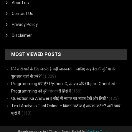
About us
Contact Us
Privacy Policy
Disclaimer
MOST VIEWED POSTS
निवेश सीखने के लिए जरूरी है सही जानकारी – जानिए फाइनेंस की दुनिया की
शुरुआत कहां से करें?”
(1,309)
Programming क्या है? Python, C, Java और Object Oriented
Programming की पूरी जानकारी हिंदी में
(156)
Question Ka Answer || कोई भी सवाल का जवाब देखें और लिखें?
(135)
Text Analysis Tool Online – कितना सटीक है आपका कंटेंट? अभी जांचें
फ्री में!
(113)
theurlopener.co.in
|
Theme: News Portal by
Mystery Themes
.