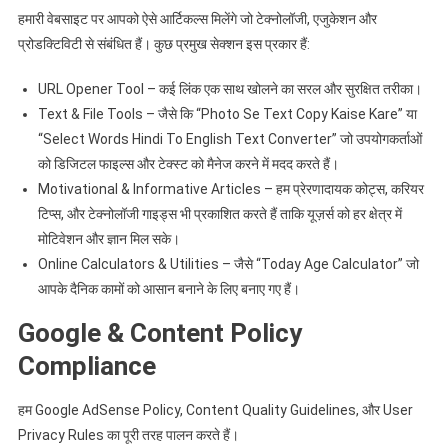
हमारी वेबसाइट पर आपको ऐसे आर्टिकल्स मिलेंगे जो टेक्नोलॉजी, एजुकेशन और
प्रोडक्टिविटी से संबंधित हैं। कुछ प्रमुख सेक्शन इस प्रकार हैं:
URL Opener Tool – कई लिंक एक साथ खोलने का सरल और सुरक्षित तरीका।
Text & File Tools – जैसे कि “Photo Se Text Copy Kaise Kare” या
“Select Words Hindi To English Text Converter” जो उपयोगकर्ताओं
को डिजिटल फाइल्स और टेक्स्ट को मैनेज करने में मदद करते हैं।
Motivational & Informative Articles – हम प्रेरणादायक कोट्स, करियर
टिप्स, और टेक्नोलॉजी गाइड्स भी प्रकाशित करते हैं ताकि यूज़र्स को हर क्षेत्र में
मोटिवेशन और ज्ञान मिल सके।
Online Calculators & Utilities – जैसे “Today Age Calculator” जो
आपके दैनिक कामों को आसान बनाने के लिए बनाए गए हैं।
Google & Content Policy
Compliance
हम Google AdSense Policy, Content Quality Guidelines, और User
Privacy Rules का पूरी तरह पालन करते हैं।