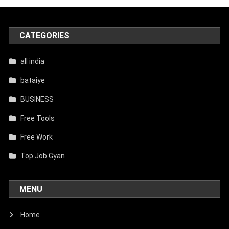
CATEGORIES
all india
bataiye
BUSINESS
Free Tools
Free Work
Top Job Gyan
MENU
Home