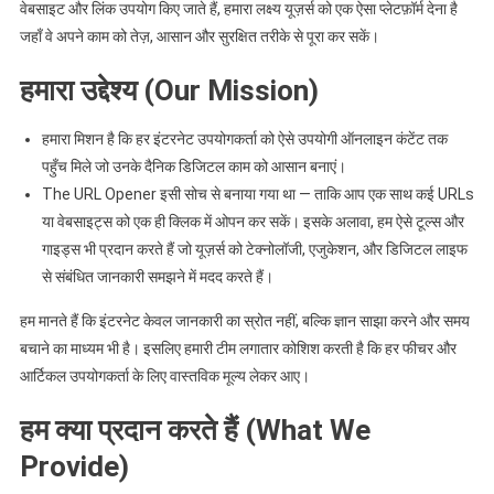
वेबसाइट और लिंक उपयोग किए जाते हैं, हमारा लक्ष्य यूज़र्स को एक ऐसा प्लेटफ़ॉर्म देना है
जहाँ वे अपने काम को तेज़, आसान और सुरक्षित तरीके से पूरा कर सकें।
हमारा उद्देश्य (Our Mission)
हमारा मिशन है कि हर इंटरनेट उपयोगकर्ता को ऐसे उपयोगी ऑनलाइन कंटेंट तक
पहुँच मिले जो उनके दैनिक डिजिटल काम को आसान बनाएं।
The URL Opener इसी सोच से बनाया गया था — ताकि आप एक साथ कई URLs
या वेबसाइट्स को एक ही क्लिक में ओपन कर सकें। इसके अलावा, हम ऐसे टूल्स और
गाइड्स भी प्रदान करते हैं जो यूज़र्स को टेक्नोलॉजी, एजुकेशन, और डिजिटल लाइफ
से संबंधित जानकारी समझने में मदद करते हैं।
हम मानते हैं कि इंटरनेट केवल जानकारी का स्रोत नहीं, बल्कि ज्ञान साझा करने और समय
बचाने का माध्यम भी है। इसलिए हमारी टीम लगातार कोशिश करती है कि हर फीचर और
आर्टिकल उपयोगकर्ता के लिए वास्तविक मूल्य लेकर आए।
हम क्या प्रदान करते हैं (What We
Provide)