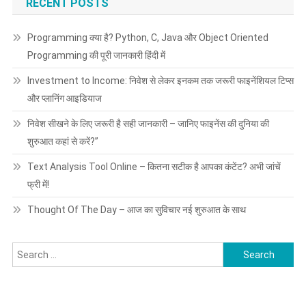
RECENT POSTS
Programming क्या है? Python, C, Java और Object Oriented
Programming की पूरी जानकारी हिंदी में
Investment to Income: निवेश से लेकर इनकम तक जरूरी फाइनेंशियल टिप्स
और प्लानिंग आइडियाज
निवेश सीखने के लिए जरूरी है सही जानकारी – जानिए फाइनेंस की दुनिया की
शुरुआत कहां से करें?”
Text Analysis Tool Online – कितना सटीक है आपका कंटेंट? अभी जांचें
फ्री में!
Thought Of The Day – आज का सुविचार नई शुरुआत के साथ
Search
for: