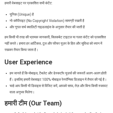
हमारी वेबसाइट पर प्रकाशित सभी कंटेंट:
यूनिक (Unique) है
नो-कॉपीराइट (No Copyright Violation) सामग्री रखती है
और गूगल सर्च क्वालिटी गाइडलाइंस के अनुसार तैयार की जाती है
हम किसी भी तरह की भ्रामक जानकारी, क्लिकबेट टाइटल या गलत कंटेंट को प्रकाशित
नहीं करते। हमारा हर आर्टिकल, टूल और फीचर यूज़र के हित और सुविधा को ध्यान में
रखकर तैयार किया जाता है।
User Experience
हम जानते हैं कि मोबाइल, टैबलेट और डेस्कटॉप यूज़र्स की जरूरतें अलग-अलग होती
हैं। इसलिए हमारी वेबसाइट 100% मोबाइल रेस्पॉन्सिव डिज़ाइन में तैयार की गई है।
चाहे आप किसी भी डिवाइस से विजिट करें, आपको साफ, तेज़ और बिना किसी रुकावट
वाला अनुभव मिलेगा।
हमारी टीम (Our Team)