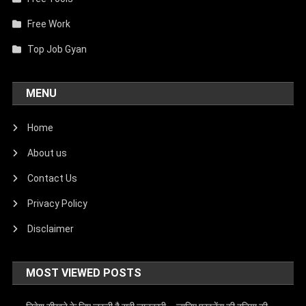
Free Work
Top Job Gyan
MENU
Home
About us
Contact Us
Privacy Policy
Disclaimer
MOST VIEWED POSTS