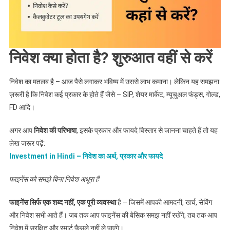
दुनिया
की
शुरुआत
कहां
निवेश क्या होता है? शुरुआत वहीं से करें
से
करें?”
निवेश का मतलब है – आज पैसे लगाकर भविष्य में उससे लाभ कमाना। लेकिन यह समझना
ज़रूरी है कि निवेश कई प्रकार के होते हैं जैसे – SIP, शेयर मार्केट, म्यूचुअल फंड्स, गोल्ड,
FD आदि।
अगर आप
निवेश की परिभाषा
, इसके प्रकार और फायदे विस्तार से जानना चाहते हैं तो यह
लेख जरूर पढ़ें:
Investment in Hindi – निवेश का अर्थ, प्रकार और फायदे
फाइनेंस को समझे बिना निवेश अधूरा है
फाइनेंस सिर्फ एक शब्द नहीं, एक पूरी व्यवस्था
है – जिसमें आपकी आमदनी, खर्च, सेविंग
और निवेश सभी आते हैं। जब तक आप फाइनेंस की बेसिक समझ नहीं रखेंगे, तब तक आप
निवेश में सुरक्षित और स्मार्ट फैसले नहीं ले पाएंगे।