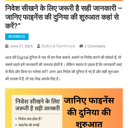
निवेश सीखने के लिए जरूरी है सही जानकारी –
जानिए फाइनेंस की दुनिया की शुरुआत कहां से
करें?”
BUSINESS
Balbodi Ramtoriya
On
June 27, 2025
2 Comments
निवेश
आज की Digital दुनिया में जब भी हम पैसा कमाने, बचाने या निवेश करने की सोचते हैं, तो
सीखने
सबसे पहले हमें जानकारी की जरूरत होती है। लेकिन सवाल ये उठता है कि जानकारी कहां
के
से मिले और किस पर भरोसा करें? अगर आप निवेश की दुनिया में नए हैं और सही शुरुआत
लिए
की तलाश में हैं, तो यह लेख आपके लिए है।
जरूरी
है
सही
जानकारी
–
जानिए
फाइनेंस
की