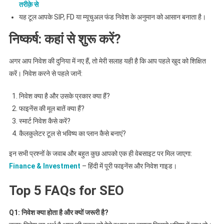
तरीक़े से
यह टूल आपके SIP, FD या म्यूचुअल फंड निवेश के अनुमान को आसान बनाता है।
निष्कर्ष: कहां से शुरू करें?
अगर आप निवेश की दुनिया में नए हैं, तो मेरी सलाह यही है कि आप पहले खुद को शिक्षित
करें। निवेश करने से पहले जानें:
निवेश क्या है और उसके प्रकार क्या हैं?
फाइनेंस की मूल बातें क्या हैं?
स्मार्ट निवेश कैसे करें?
कैलकुलेटर टूल से भविष्य का प्लान कैसे बनाएं?
इन सभी प्रश्नों के जवाब और बहुत कुछ आपको एक ही वेबसाइट पर मिल जाएगा:
Finance & Investment
– हिंदी में पूरी फाइनेंस और निवेश गाइड।
Top 5 FAQs for SEO
Q1: निवेश क्या होता है और क्यों जरूरी है?