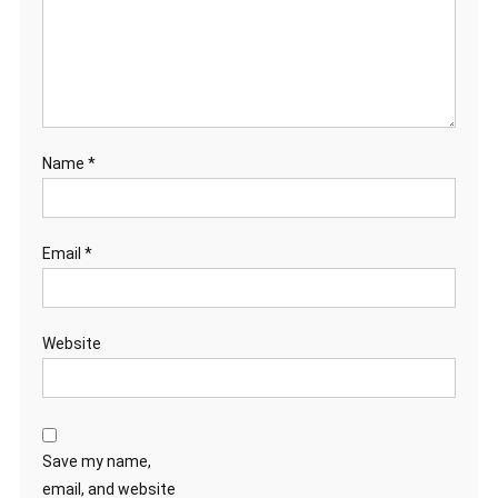
Name
*
Email
*
Website
Save my name,
email, and website