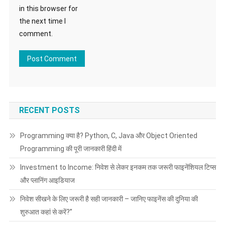
in this browser for
the next time I
comment.
RECENT POSTS
Programming क्या है? Python, C, Java और Object Oriented
Programming की पूरी जानकारी हिंदी में
Investment to Income: निवेश से लेकर इनकम तक जरूरी फाइनेंशियल टिप्स
और प्लानिंग आइडियाज
निवेश सीखने के लिए जरूरी है सही जानकारी – जानिए फाइनेंस की दुनिया की
शुरुआत कहां से करें?”