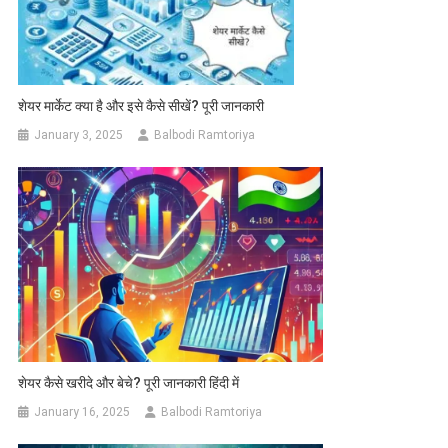
शेयर मार्केट क्या है और इसे कैसे सीखें? पूरी जानकारी
January 3, 2025
Balbodi Ramtoriya
शेयर कैसे खरीदे और बेचे? पूरी जानकारी हिंदी में
January 16, 2025
Balbodi Ramtoriya