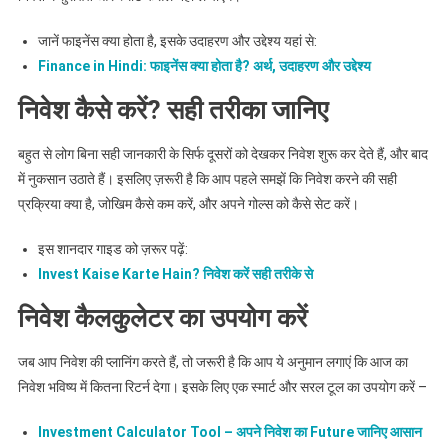
जानें फाइनेंस क्या होता है, इसके उदाहरण और उद्देश्य यहां से:
Finance in Hindi: फाइनेंस क्या होता है? अर्थ, उदाहरण और उद्देश्य
निवेश कैसे करें? सही तरीका जानिए
बहुत से लोग बिना सही जानकारी के सिर्फ दूसरों को देखकर निवेश शुरू कर देते हैं, और बाद
में नुकसान उठाते हैं। इसलिए ज़रूरी है कि आप पहले समझें कि निवेश करने की सही
प्रक्रिया क्या है, जोखिम कैसे कम करें, और अपने गोल्स को कैसे सेट करें।
इस शानदार गाइड को ज़रूर पढ़ें:
Invest Kaise Karte Hain? निवेश करें सही तरीके से
निवेश कैलकुलेटर का उपयोग करें
जब आप निवेश की प्लानिंग करते हैं, तो जरूरी है कि आप ये अनुमान लगाएं कि आज का
निवेश भविष्य में कितना रिटर्न देगा। इसके लिए एक स्मार्ट और सरल टूल का उपयोग करें –
Investment Calculator Tool – अपने निवेश का Future जानिए आसान