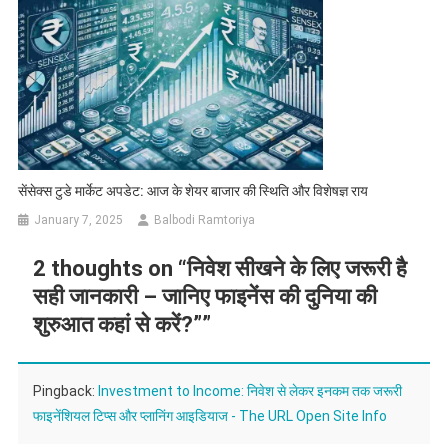
सेंसेक्स टुडे मार्केट अपडेट: आज के शेयर बाजार की स्थिति और विशेषज्ञ राय
January 7, 2025
Balbodi Ramtoriya
2 thoughts on “
निवेश सीखने के लिए जरूरी है
सही जानकारी – जानिए फाइनेंस की दुनिया की
शुरुआत कहां से करें?”
”
Pingback:
Investment to Income: निवेश से लेकर इनकम तक जरूरी
फाइनेंशियल टिप्स और प्लानिंग आइडियाज - The URL Open Site Info