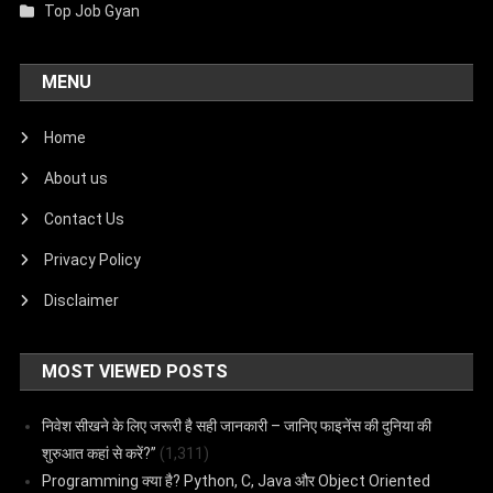
Top Job Gyan
MENU
Home
About us
Contact Us
Privacy Policy
Disclaimer
MOST VIEWED POSTS
निवेश सीखने के लिए जरूरी है सही जानकारी – जानिए फाइनेंस की दुनिया की
शुरुआत कहां से करें?”
(1,311)
Programming क्या है? Python, C, Java और Object Oriented