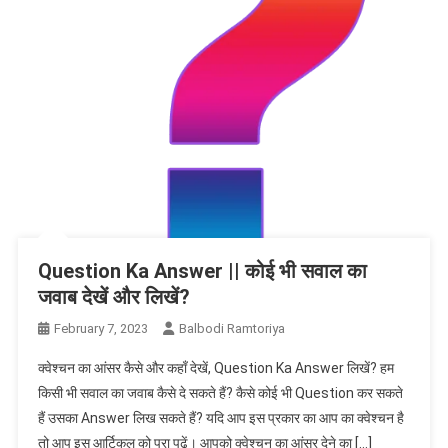
Question Ka Answer || कोई भी सवाल का
जवाब देखें और लिखें?
February 7, 2023
Balbodi Ramtoriya
क्वेश्चन का आंसर कैसे और कहाँ देखें, Question Ka Answer लिखें? हम
किसी भी सवाल का जवाब कैसे दे सकते हैं? कैसे कोई भी Question कर सकते
हैं उसका Answer लिख सकते हैं? यदि आप इस प्रकार का आप का क्वेश्चन है
तो आप इस आर्टिकल को पूरा पढ़ें। आपको क्वेश्चन का आंसर देने का […]