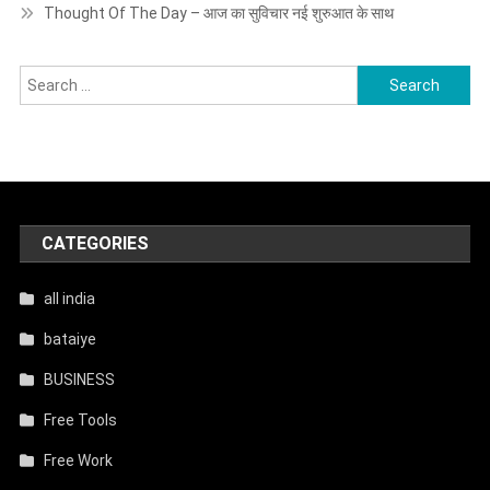
Thought Of The Day – आज का सुविचार नई शुरुआत के साथ
Search
for:
CATEGORIES
all india
bataiye
BUSINESS
Free Tools
Free Work