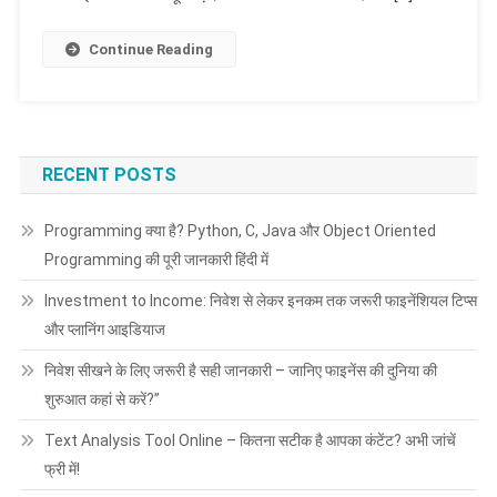
Continue Reading
RECENT POSTS
Programming क्या है? Python, C, Java और Object Oriented
Programming की पूरी जानकारी हिंदी में
Investment to Income: निवेश से लेकर इनकम तक जरूरी फाइनेंशियल टिप्स
और प्लानिंग आइडियाज
निवेश सीखने के लिए जरूरी है सही जानकारी – जानिए फाइनेंस की दुनिया की
शुरुआत कहां से करें?”
Text Analysis Tool Online – कितना सटीक है आपका कंटेंट? अभी जांचें
फ्री में!