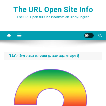
Skip
The URL Open Site Info
to
content
The URL Open full Site Information Hindi/English
TAG:
किस सवाल का जवाब हर वक्त बदलता रहता है