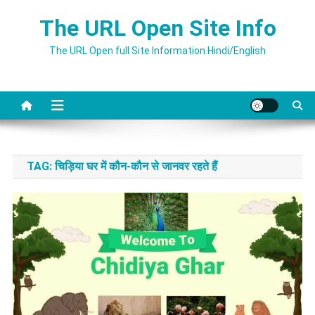
Skip
The URL Open Site Info
to
content
The URL Open full Site Information Hindi/English
TAG:
चिड़िया घर में कौन-कौन से जानवर रहते हैं