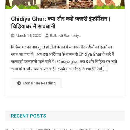
Chidiya Ghar: क्या और क्यों जरूरी इंफॉर्मेशन।
चिड़ियाघर मैं सावधानी
March 14, 2023
Balbodi Ramtoriya
चिड़िया घर का नाम सुनते ही लोगों के मन में जानवर और पक्षियों को देखने का
ख्वाब आ जाता है। आप इस आर्टिकल के माध्यम से Chidiya Ghar के बारे में
महत्त्वपूर्ण जानकारी पढ़ने वाले हैं। Chidiyaghar क्या है और चिड़िया घर जाते
समय कौन-सी सावधानी रखना है? इसके लाभ और हानि क्या है? ऐसी […]
Continue Reading
RECENT POSTS