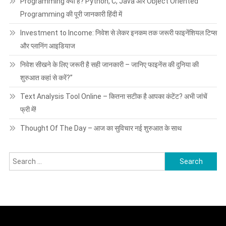
Programming क्या है? Python, C, Java और Object Oriented
Programming की पूरी जानकारी हिंदी में
Investment to Income: निवेश से लेकर इनकम तक जरूरी फाइनेंशियल टिप्स
और प्लानिंग आइडियाज
निवेश सीखने के लिए जरूरी है सही जानकारी – जानिए फाइनेंस की दुनिया की
शुरुआत कहां से करें?”
Text Analysis Tool Online – कितना सटीक है आपका कंटेंट? अभी जांचें
फ्री में!
Thought Of The Day – आज का सुविचार नई शुरुआत के साथ
Search
for: