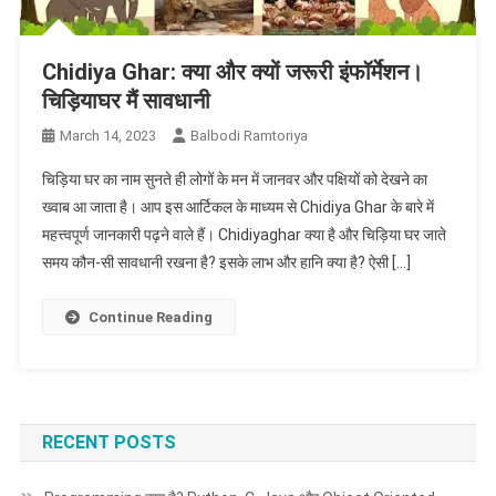
Chidiya Ghar: क्या और क्यों जरूरी इंफॉर्मेशन।
चिड़ियाघर मैं सावधानी
March 14, 2023
Balbodi Ramtoriya
चिड़िया घर का नाम सुनते ही लोगों के मन में जानवर और पक्षियों को देखने का
ख्वाब आ जाता है। आप इस आर्टिकल के माध्यम से Chidiya Ghar के बारे में
महत्त्वपूर्ण जानकारी पढ़ने वाले हैं। Chidiyaghar क्या है और चिड़िया घर जाते
समय कौन-सी सावधानी रखना है? इसके लाभ और हानि क्या है? ऐसी […]
Continue Reading
RECENT POSTS