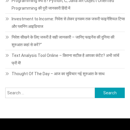
Programming क्या है? Python, C, Java और Object Oriented
Programming की पूरी जानकारी हिंदी में
Investment to Income: निवेश से लेकर इनकम तक जरूरी फाइनेंशियल टिप्स
और प्लानिंग आइडियाज
निवेश सीखने के लिए जरूरी है सही जानकारी – जानिए फाइनेंस की दुनिया की
शुरुआत कहां से करें?”
Text Analysis Tool Online – कितना सटीक है आपका कंटेंट? अभी जांचें
फ्री में!
Thought Of The Day – आज का सुविचार नई शुरुआत के साथ
Search
for: