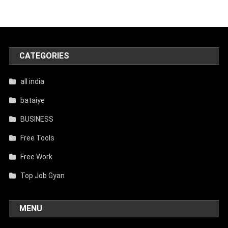
CATEGORIES
all india
bataiye
BUSINESS
Free Tools
Free Work
Top Job Gyan
MENU