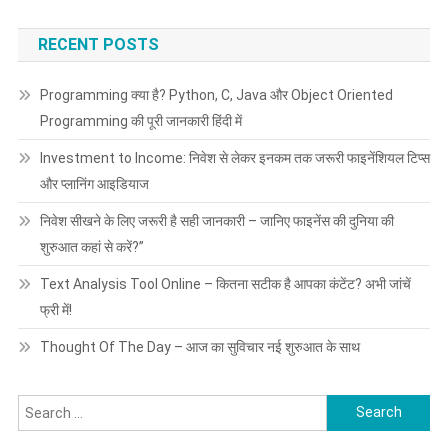
RECENT POSTS
Programming क्या है? Python, C, Java और Object Oriented
Programming की पूरी जानकारी हिंदी में
Investment to Income: निवेश से लेकर इनकम तक जरूरी फाइनेंशियल टिप्स
और प्लानिंग आइडियाज
निवेश सीखने के लिए जरूरी है सही जानकारी – जानिए फाइनेंस की दुनिया की
शुरुआत कहां से करें?”
Text Analysis Tool Online – कितना सटीक है आपका कंटेंट? अभी जांचें
फ्री में!
Thought Of The Day – आज का सुविचार नई शुरुआत के साथ
Search
for: