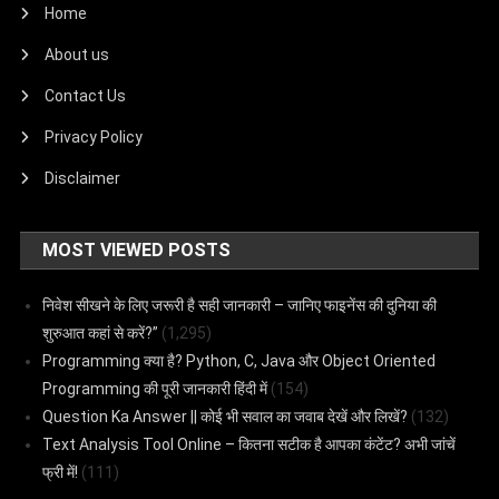
Home
About us
Contact Us
Privacy Policy
Disclaimer
MOST VIEWED POSTS
निवेश सीखने के लिए जरूरी है सही जानकारी – जानिए फाइनेंस की दुनिया की
शुरुआत कहां से करें?”
(1,295)
Programming क्या है? Python, C, Java और Object Oriented
Programming की पूरी जानकारी हिंदी में
(154)
Question Ka Answer || कोई भी सवाल का जवाब देखें और लिखें?
(132)
Text Analysis Tool Online – कितना सटीक है आपका कंटेंट? अभी जांचें
फ्री में!
(111)