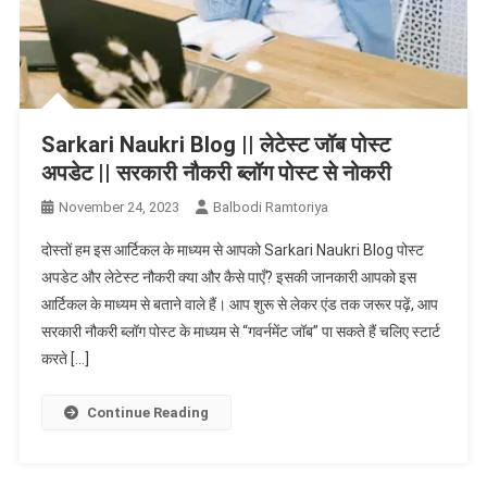
Sarkari Naukri Blog || लेटेस्ट जॉब पोस्ट
अपडेट || सरकारी नौकरी ब्लॉग पोस्ट से नोकरी
November 24, 2023
Balbodi Ramtoriya
दोस्तों हम इस आर्टिकल के माध्यम से आपको Sarkari Naukri Blog पोस्ट
अपडेट और लेटेस्ट नौकरी क्या और कैसे पाएँ? इसकी जानकारी आपको इस
आर्टिकल के माध्यम से बताने वाले हैं। आप शुरू से लेकर एंड तक जरूर पढ़ें, आप
सरकारी नौकरी ब्लॉग पोस्ट के माध्यम से “गवर्नमेंट जॉब” पा सकते हैं चलिए स्टार्ट
करते […]
Continue Reading