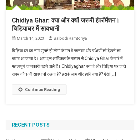
Chidiya Ghar: क्या और क्यों जरूरी इंफॉर्मेशन।
चिड़ियाघर मैं सावधानी
March 14, 2023
Balbodi Ramtoriya
चिड़िया घर का नाम सुनते ही लोगों के मन में जानवर और पक्षियों को देखने का
ख्वाब आ जाता है। आप इस आर्टिकल के माध्यम से Chidiya Ghar के बारे में
महत्त्वपूर्ण जानकारी पढ़ने वाले हैं। Chidiyaghar क्या है और चिड़िया घर जाते
समय कौन-सी सावधानी रखना है? इसके लाभ और हानि क्या है? ऐसी […]
Continue Reading
RECENT POSTS