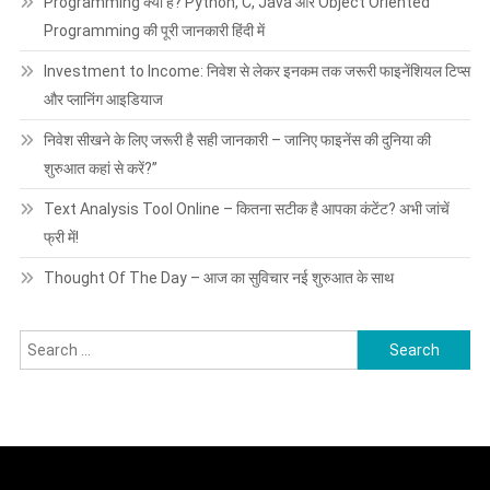
Programming क्या है? Python, C, Java और Object Oriented
Programming की पूरी जानकारी हिंदी में
Investment to Income: निवेश से लेकर इनकम तक जरूरी फाइनेंशियल टिप्स
और प्लानिंग आइडियाज
निवेश सीखने के लिए जरूरी है सही जानकारी – जानिए फाइनेंस की दुनिया की
शुरुआत कहां से करें?”
Text Analysis Tool Online – कितना सटीक है आपका कंटेंट? अभी जांचें
फ्री में!
Thought Of The Day – आज का सुविचार नई शुरुआत के साथ
Search
for: