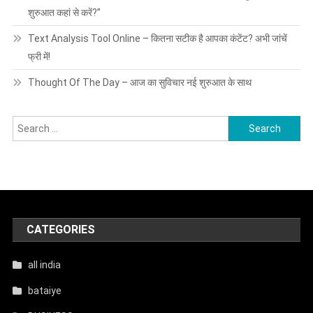
शुरुआत कहां से करें?”
Text Analysis Tool Online – कितना सटीक है आपका कंटेंट? अभी जांचें
फ्री में!
Thought Of The Day – आज का सुविचार नई शुरुआत के साथ
Search
for:
CATEGORIES
all india
bataiye