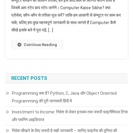
कंप्यूटर सीखने का आसान तरीका, हम इस आर्टिकल के अंतर्गत बताने वाली है
जिसमें आप स्टेप बाय स्टेप जानेंगे। Computer Kaise Sikhe? क्या
प्रोसेस, कौन-कौन से तरीका यूज़ करें? ताकि हम आसानी से कंप्यूटर पर काम कर
सकें, चलिए हम कुछ महत्त्वपूर्ण जानकारी के साथ जानते हैं Computer कैसे
सीखे इसके बारे में पूरा पढ़ें; […]
Continue Reading
RECENT POSTS
Programming क्या है? Python, C, Java और Object Oriented
Programming की पूरी जानकारी हिंदी में
Investment to Income: निवेश से लेकर इनकम तक जरूरी फाइनेंशियल टिप्स
और प्लानिंग आइडियाज
निवेश सीखने के लिए जरूरी है सही जानकारी – जानिए फाइनेंस की दुनिया की