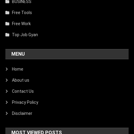
BUSINESS
Free Tools
Free Work
Top Job Gyan
MENU
Home
About us
Contact Us
Privacy Policy
Disclaimer
MOST VIEWED POSTS