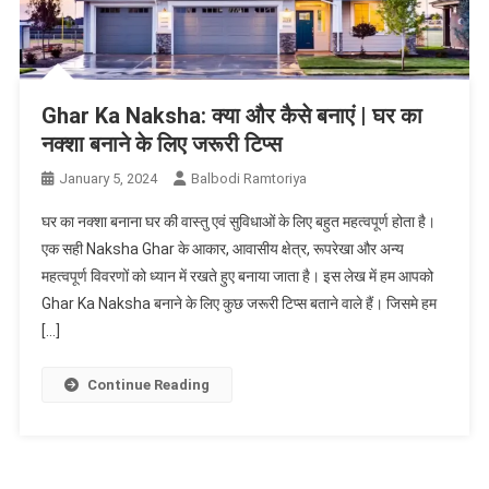
Ghar Ka Naksha: क्या और कैसे बनाएं | घर का
नक्शा बनाने के लिए जरूरी टिप्स
January 5, 2024
Balbodi Ramtoriya
घर का नक्शा बनाना घर की वास्तु एवं सुविधाओं के लिए बहुत महत्वपूर्ण होता है।
एक सही Naksha Ghar के आकार, आवासीय क्षेत्र, रूपरेखा और अन्य
महत्वपूर्ण विवरणों को ध्यान में रखते हुए बनाया जाता है। इस लेख में हम आपको
Ghar Ka Naksha बनाने के लिए कुछ जरूरी टिप्स बताने वाले हैं। जिसमे हम
[…]
Continue Reading