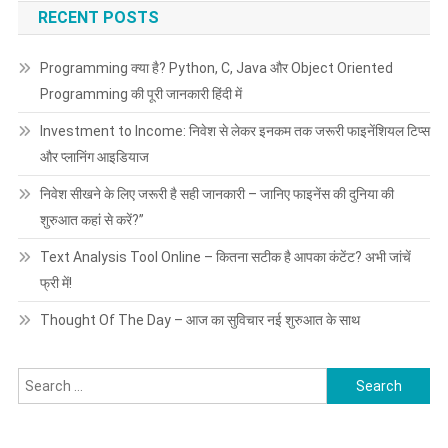
RECENT POSTS
Programming क्या है? Python, C, Java और Object Oriented
Programming की पूरी जानकारी हिंदी में
Investment to Income: निवेश से लेकर इनकम तक जरूरी फाइनेंशियल टिप्स
और प्लानिंग आइडियाज
निवेश सीखने के लिए जरूरी है सही जानकारी – जानिए फाइनेंस की दुनिया की
शुरुआत कहां से करें?”
Text Analysis Tool Online – कितना सटीक है आपका कंटेंट? अभी जांचें
फ्री में!
Thought Of The Day – आज का सुविचार नई शुरुआत के साथ
Search
for: