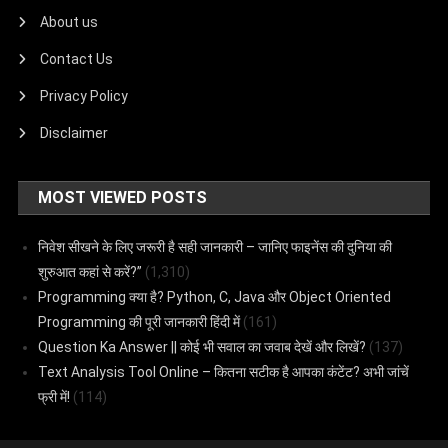
About us
Contact Us
Privacy Policy
Disclaimer
MOST VIEWED POSTS
निवेश सीखने के लिए जरूरी है सही जानकारी – जानिए फाइनेंस की दुनिया की
शुरुआत कहां से करें?”
(1,310)
Programming क्या है? Python, C, Java और Object Oriented
Programming की पूरी जानकारी हिंदी में
(161)
Question Ka Answer || कोई भी सवाल का जवाब देखें और लिखें?
(137)
Text Analysis Tool Online – कितना सटीक है आपका कंटेंट? अभी जांचें
फ्री में!
(114)