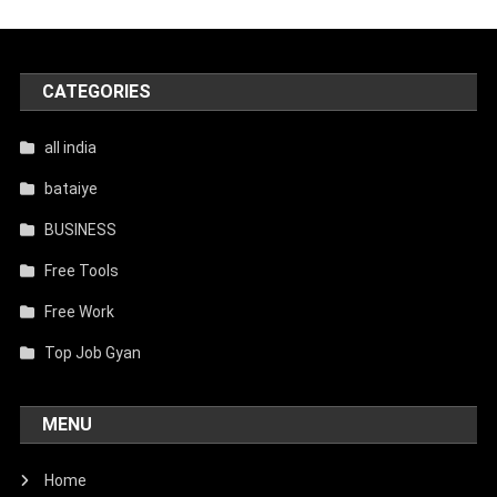
CATEGORIES
all india
bataiye
BUSINESS
Free Tools
Free Work
Top Job Gyan
MENU
Home