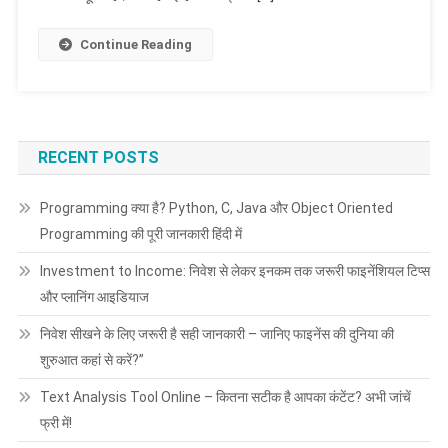
Continue Reading
RECENT POSTS
Programming क्या है? Python, C, Java और Object Oriented
Programming की पूरी जानकारी हिंदी में
Investment to Income: निवेश से लेकर इनकम तक जरूरी फाइनेंशियल टिप्स
और प्लानिंग आइडियाज
निवेश सीखने के लिए जरूरी है सही जानकारी – जानिए फाइनेंस की दुनिया की
शुरुआत कहां से करें?”
Text Analysis Tool Online – कितना सटीक है आपका कंटेंट? अभी जांचें
फ्री में!