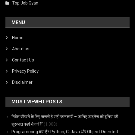
Top Job Gyan
MENU
Home
About us
Contact Us
Privacy Policy
Disclaimer
MOST VIEWED POSTS
निवेश सीखने के लिए जरूरी है सही जानकारी – जानिए फाइनेंस की दुनिया की
शुरुआत कहां से करें?”
(1,308)
Programming क्या है? Python, C, Java और Object Oriented