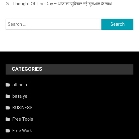
Thought Of The Day – आज का सुविचार नई शुरुआत के साथ
Search
for:
CATEGORIES
all india
bataiye
BUSINESS
Free Tools
Free Work