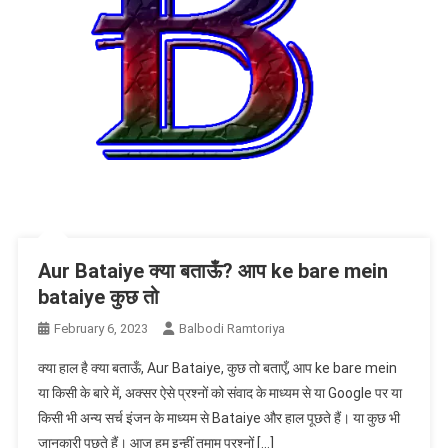
Aur Bataiye क्या बताऊँ? आप ke bare mein
bataiye कुछ तो
February 6, 2023
Balbodi Ramtoriya
क्या हाल है क्या बताऊँ, Aur Bataiye, कुछ तो बताएँ, आप ke bare mein
या किसी के बारे में, अक्सर ऐसे प्रश्नों को संवाद के माध्यम से या Google पर या
किसी भी अन्य सर्च इंजन के माध्यम से Bataiye और हाल पूछते हैं। या कुछ भी
जानकारी पूछते हैं। आज हम इन्हीं तमाम प्रश्नों […]