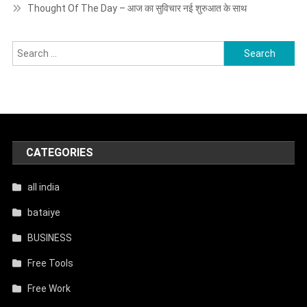
Thought Of The Day – आज का सुविचार नई शुरुआत के साथ
Search
for:
CATEGORIES
all india
bataiye
BUSINESS
Free Tools
Free Work