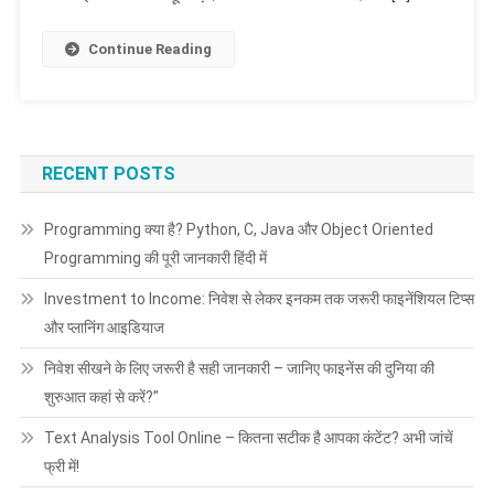
Continue Reading
RECENT POSTS
Programming क्या है? Python, C, Java और Object Oriented
Programming की पूरी जानकारी हिंदी में
Investment to Income: निवेश से लेकर इनकम तक जरूरी फाइनेंशियल टिप्स
और प्लानिंग आइडियाज
निवेश सीखने के लिए जरूरी है सही जानकारी – जानिए फाइनेंस की दुनिया की
शुरुआत कहां से करें?”
Text Analysis Tool Online – कितना सटीक है आपका कंटेंट? अभी जांचें
फ्री में!