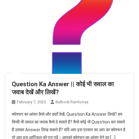
Question Ka Answer || कोई भी सवाल का
जवाब देखें और लिखें?
February 7, 2023
Balbodi Ramtoriya
क्वेश्चन का आंसर कैसे और कहाँ देखें, Question Ka Answer लिखें? हम
किसी भी सवाल का जवाब कैसे दे सकते हैं? कैसे कोई भी Question कर सकते
हैं उसका Answer लिख सकते हैं? यदि आप इस प्रकार का आप का क्वेश्चन है
तो आप इस आर्टिकल को पूरा पढ़ें। आपको क्वेश्चन का आंसर देने का […]