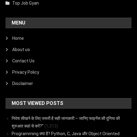
Top Job Gyan
MENU
Home
About us
Contact Us
Privacy Policy
Disclaimer
MOST VIEWED POSTS
निवेश सीखने के लिए जरूरी है सही जानकारी – जानिए फाइनेंस की दुनिया की
शुरुआत कहां से करें?”
(1,313)
Programming क्या है? Python, C, Java और Object Oriented