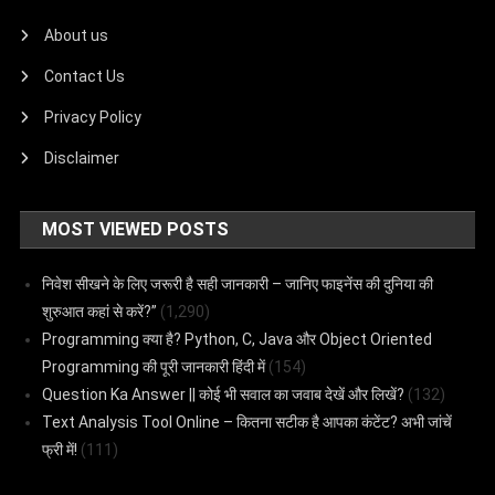
About us
Contact Us
Privacy Policy
Disclaimer
MOST VIEWED POSTS
निवेश सीखने के लिए जरूरी है सही जानकारी – जानिए फाइनेंस की दुनिया की
शुरुआत कहां से करें?”
(1,290)
Programming क्या है? Python, C, Java और Object Oriented
Programming की पूरी जानकारी हिंदी में
(154)
Question Ka Answer || कोई भी सवाल का जवाब देखें और लिखें?
(132)
Text Analysis Tool Online – कितना सटीक है आपका कंटेंट? अभी जांचें
फ्री में!
(111)