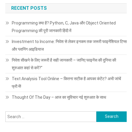
और
प्लानिंग
RECENT POSTS
आइडियाज
Programming क्या है? Python, C, Java और Object Oriented
Programming की पूरी जानकारी हिंदी में
Investment to Income: निवेश से लेकर इनकम तक जरूरी फाइनेंशियल टिप्स
और प्लानिंग आइडियाज
निवेश सीखने के लिए जरूरी है सही जानकारी – जानिए फाइनेंस की दुनिया की
शुरुआत कहां से करें?”
Text Analysis Tool Online – कितना सटीक है आपका कंटेंट? अभी जांचें
फ्री में!
Thought Of The Day – आज का सुविचार नई शुरुआत के साथ
Search
for: