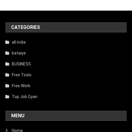
CATEGORIES
all india
bataiye
BUSINESS
Free Tools
Free Work
Top Job Gyan
MENU
Home