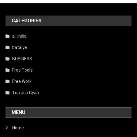
CATEGORIES
all india
bataiye
BUSINESS
Free Tools
Free Work
Top Job Gyan
MENU
Home