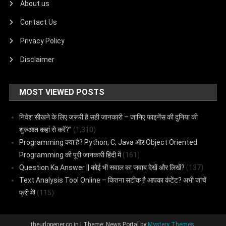
About us
Contact Us
Privacy Policy
Disclaimer
MOST VIEWED POSTS
निवेश सीखने के लिए जरूरी है सही जानकारी – जानिए फाइनेंस की दुनिया की
शुरुआत कहां से करें?”
(1,310)
Programming क्या है? Python, C, Java और Object Oriented
Programming की पूरी जानकारी हिंदी में
(161)
Question Ka Answer || कोई भी सवाल का जवाब देखें और लिखें?
(137)
Text Analysis Tool Online – कितना सटीक है आपका कंटेंट? अभी जांचें
फ्री में!
(115)
theurlopener.co.in
|
Theme: News Portal by
Mystery Themes
.