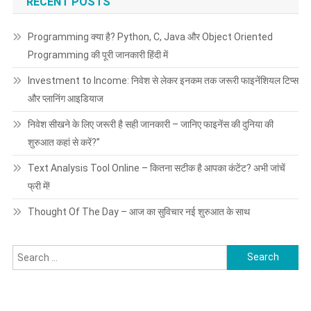
RECENT POSTS
में!
Programming क्या है? Python, C, Java और Object Oriented
Programming की पूरी जानकारी हिंदी में
Investment to Income: निवेश से लेकर इनकम तक जरूरी फाइनेंशियल टिप्स
और प्लानिंग आइडियाज
निवेश सीखने के लिए जरूरी है सही जानकारी – जानिए फाइनेंस की दुनिया की
शुरुआत कहां से करें?”
Text Analysis Tool Online – कितना सटीक है आपका कंटेंट? अभी जांचें
फ्री में!
Thought Of The Day – आज का सुविचार नई शुरुआत के साथ
Search
for: