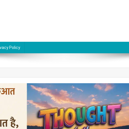
ivacy Policy