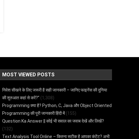
MOST VIEWED POSTS
निवेश सीखने के लिए जरूरी है सही जानकारी – जानिए फाइनेंस की दुनिया
की शुरुआत कहां से करें?”
(1,308)
Programming क्या है? Python, C, Java और Object Oriented
Programming की पूरी जानकारी हिंदी में
(155)
Question Ka Answer || कोई भी सवाल का जवाब देखें और लिखें?
(132)
Text Analysis Tool Online – कितना सटीक है आपका कंटेंट? अभी