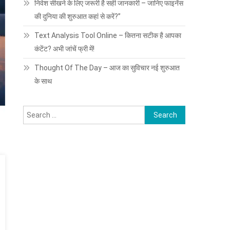
निवेश सीखने के लिए जरूरी है सही जानकारी – जानिए फाइनेंस
की दुनिया की शुरुआत कहां से करें?”
Text Analysis Tool Online – कितना सटीक है आपका
कंटेंट? अभी जांचें फ्री में!
Thought Of The Day – आज का सुविचार नई शुरुआत
के साथ
Search
for: