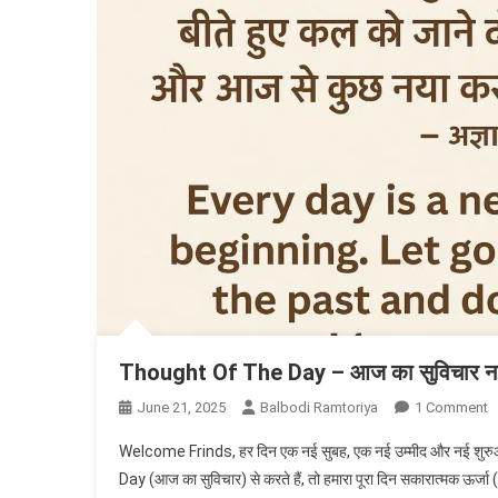
Thought Of The Day – आज का सुविचार नई
O
June 21, 2025
Balbodi Ramtoriya
1 Comment
T
Welcome Frinds, हर दिन एक नई सुबह, एक नई उम्मीद और नई शु
O
Day (आज का सुविचार) से करते हैं, तो हमारा पूरा दिन सकारात्मक
T