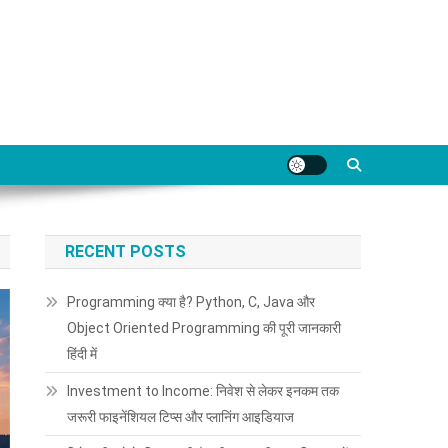
RECENT POSTS
Programming क्या है? Python, C, Java और
Object Oriented Programming की पूरी जानकारी
हिंदी में
Investment to Income: निवेश से लेकर इनकम तक
जरूरी फाइनेंशियल टिप्स और प्लानिंग आइडियाज