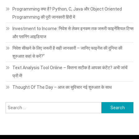
Programming क्या है? Python, C, Java और Object Oriented
Programming की पूरी जानकारी हिंदी में
Investment to Income: निवेश से लेकर इनकम तक जरूरी फाइनेंशियल टिप्स
और प्लानिंग आइडियाज
निवेश सीखने के लिए जरूरी है सही जानकारी – जानिए फाइनेंस की दुनिया की
शुरुआत कहां से करें?”
Text Analysis Tool Online – कितना सटीक है आपका कंटेंट? अभी जांचें
फ्री में!
Thought Of The Day – आज का सुविचार नई शुरुआत के साथ
Search
for: