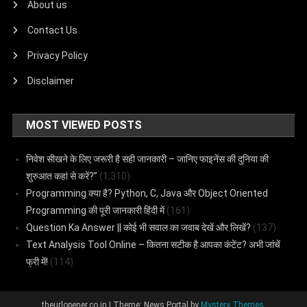
About us
Contact Us
Privacy Policy
Disclaimer
MOST VIEWED POSTS
निवेश सीखने के लिए जरूरी है सही जानकारी – जानिए फाइनेंस की दुनिया की
शुरुआत कहां से करें?”
(1,310)
Programming क्या है? Python, C, Java और Object Oriented
Programming की पूरी जानकारी हिंदी में
(161)
Question Ka Answer || कोई भी सवाल का जवाब देखें और लिखें?
(137)
Text Analysis Tool Online – कितना सटीक है आपका कंटेंट? अभी जांचें
फ्री में!
(114)
theurlopener.co.in
|
Theme: News Portal by
Mystery Themes
.