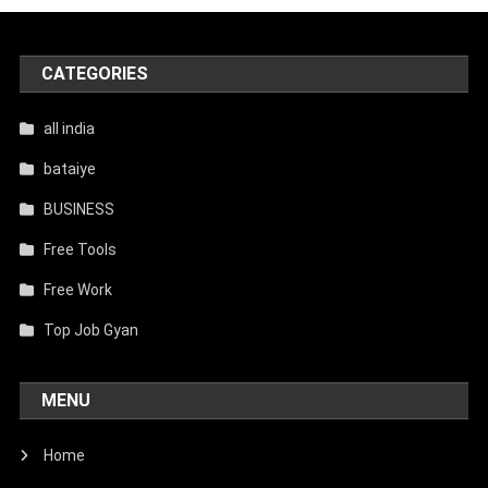
CATEGORIES
all india
bataiye
BUSINESS
Free Tools
Free Work
Top Job Gyan
MENU
Home