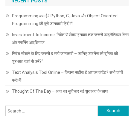
RECENT POSTS
में!
Programming क्या है? Python, C, Java और Object Oriented
Programming की पूरी जानकारी हिंदी में
Investment to Income: निवेश से लेकर इनकम तक जरूरी फाइनेंशियल टिप्स
और प्लानिंग आइडियाज
निवेश सीखने के लिए जरूरी है सही जानकारी – जानिए फाइनेंस की दुनिया की
शुरुआत कहां से करें?”
Text Analysis Tool Online – कितना सटीक है आपका कंटेंट? अभी जांचें
फ्री में!
Thought Of The Day – आज का सुविचार नई शुरुआत के साथ
Search
for: